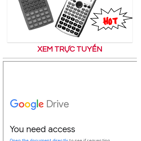
XEM TRỰC TUYẾN